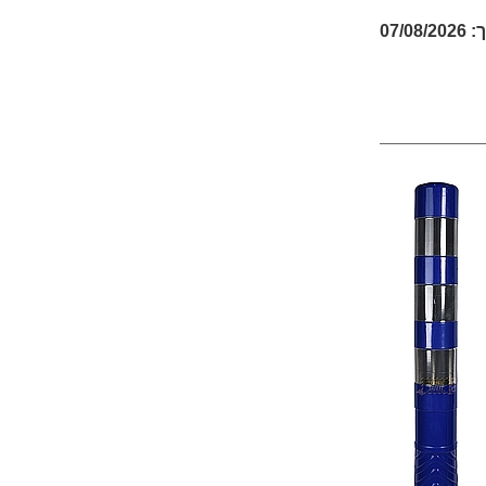
07/08