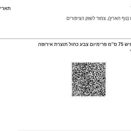
תאריך: /2026
נוף הארץ), צמוד לשוק הציפורים
וצרת אירופה