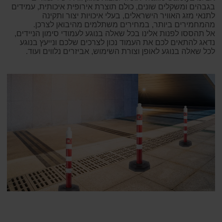
בגבהים ומשקלים שונים, כולם תוצרת אירופית איכותית, עמידים
לתנאי מזג האוויר הישראלים, בעלי איכויות יצור ותקינה
מהמחמירים ביותר, במחירים משתלמים מהיבואן לצרכן.
אל תהססו לפנות אלינו בכל שאלה בנוגע לעמודי סימון הניידים,
נדאג להתאים לכם את העמוד נכון לצרכים שלכם ונייעץ בנוגע
לכל שאלה בנוגע לאופן וצורת השימוש, אביזרים נלווים ועוד.