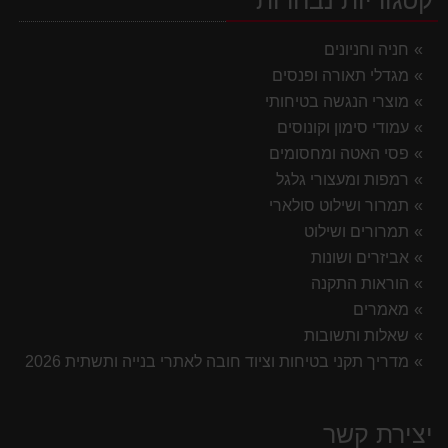
חניה וחניונים
מגדלי תאורה ופנסים
מוצרי הנגשה בטיחותי
עמודי סימון וקונוסים
פסי האטה ומחסומים
רמפות ומעצורי גלגל
תמרור ושילוט סולארי
תמרורים ושילוט
אביזרים ושונות
הוראות התקנה
מאמרים
שאלות ותשובות
מדריך תקני בטיחות וציוד חובה לאתרי בנייה ותשתית 2026
יצירת קשר