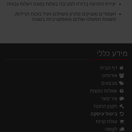
יצירת התרעה ברורה לסביבה בעלות נמוכה ויעלות גבוהה
העמודים מעניקים פתרון משתלם ויעיל בזכות הניידות,
פשטות הפעולה שלהם והאפקטיביות בשטח
מידע כללי
דף הבית
אודותינו
מבצעים
שאלות נפוצות
צור קשר
תקנון החנות
ביטול עיסקה
עגלת קניות
לקופה