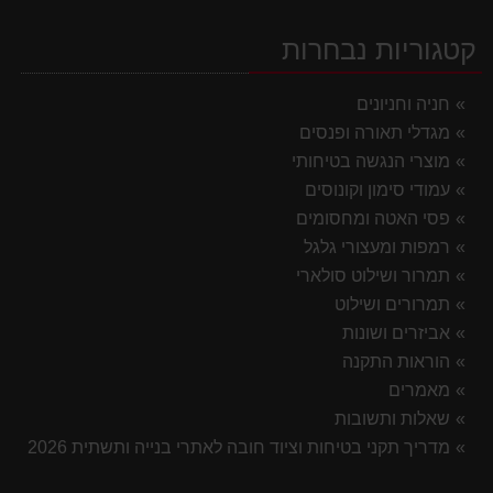
קטגוריות נבחרות
חניה וחניונים
מגדלי תאורה ופנסים
מוצרי הנגשה בטיחותי
עמודי סימון וקונוסים
פסי האטה ומחסומים
רמפות ומעצורי גלגל
תמרור ושילוט סולארי
תמרורים ושילוט
אביזרים ושונות
הוראות התקנה
מאמרים
שאלות ותשובות
מדריך תקני בטיחות וציוד חובה לאתרי בנייה ותשתית 2026