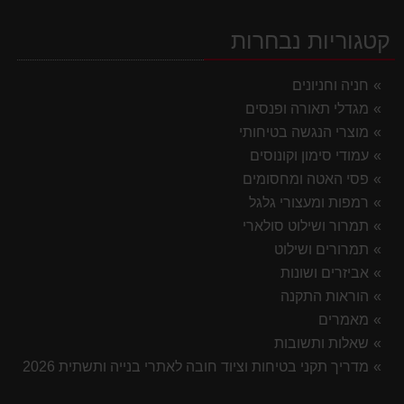
קטגוריות נבחרות
חניה וחניונים
מגדלי תאורה ופנסים
מוצרי הנגשה בטיחותי
עמודי סימון וקונוסים
פסי האטה ומחסומים
רמפות ומעצורי גלגל
תמרור ושילוט סולארי
תמרורים ושילוט
אביזרים ושונות
הוראות התקנה
מאמרים
שאלות ותשובות
מדריך תקני בטיחות וציוד חובה לאתרי בנייה ותשתית 2026