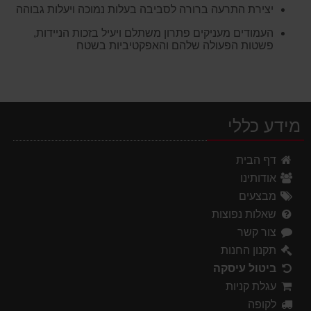
יצירת התרעה ברורה לסביבה בעלות נמוכה ויעלות גבוהה
העמודים מעניקים פתרון משתלם ויעיל בזכות הניידות,
פשטות הפעולה שלהם והאפקטיביות בשטח
מידע כללי
דף הבית
אודותינו
מבצעים
שאלות נפוצות
צור קשר
תקנון החנות
ביטול עיסקה
עגלת קניות
לקופה