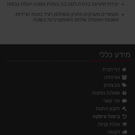
יצירת התרעה ברורה לסביבה בעלות נמוכה ויעלות גבוהה
העמודים מעניקים פתרון משתלם ויעיל בזכות הניידות,
פשטות הפעולה שלהם והאפקטיביות בשטח
מידע כללי
דף הבית
אודותינו
מבצעים
שאלות נפוצות
צור קשר
תקנון החנות
ביטול עיסקה
עגלת קניות
לקופה