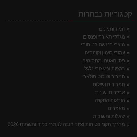
קטגוריות נבחרות
חניה וחניונים
מגדלי תאורה ופנסים
מוצרי הנגשה בטיחותי
עמודי סימון וקונוסים
פסי האטה ומחסומים
רמפות ומעצורי גלגל
תמרור ושילוט סולארי
תמרורים ושילוט
אביזרים ושונות
הוראות התקנה
מאמרים
שאלות ותשובות
מדריך תקני בטיחות וציוד חובה לאתרי בנייה ותשתית 2026