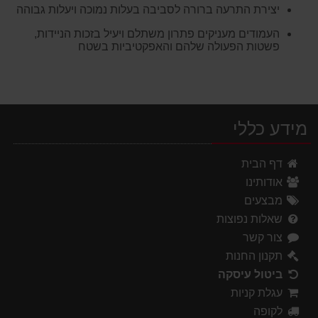
יצירת התרעה ברורה לסביבה בעלות נמוכה ויעלות גבוהה
העמודים מעניקים פתרון משתלם ויעיל בזכות הניידות,
פשטות הפעולה שלהם והאפקטיביות בשטח
מידע כללי
דף הבית
אודותינו
מבצעים
שאלות נפוצות
צור קשר
תקנון החנות
ביטול עיסקה
עגלת קניות
לקופה