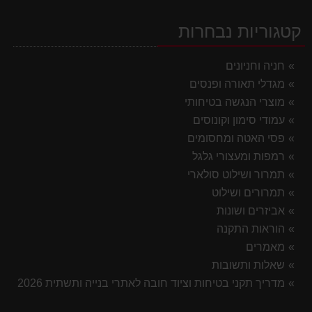
קטגוריות נבחרות
חניה וחניונים
מגדלי תאורה ופנסים
מוצרי הנגשה בטיחותי
עמודי סימון וקונוסים
פסי האטה ומחסומים
רמפות ומעצורי גלגל
תמרור ושילוט סולארי
תמרורים ושילוט
אביזרים ושונות
הוראות התקנה
מאמרים
שאלות ותשובות
מדריך תקני בטיחות וציוד חובה לאתרי בנייה ותשתית 2026