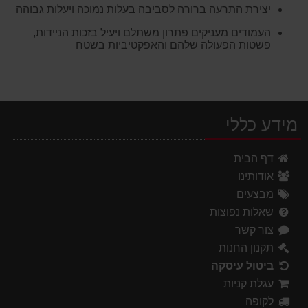
יצירת התרעה ברורה לסביבה בעלות נמוכה ויעלות גבוהה
העמודים מעניקים פתרון משתלם ויעיל בזכות הניידות,
פשטות הפעולה שלהם והאפקטיביות בשטח
מידע כללי
דף הבית
אודותינו
מבצעים
שאלות נפוצות
צור קשר
תקנון החנות
ביטול עיסקה
עגלת קניות
לקופה