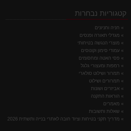
קטגוריות נבחרות
חניה וחניונים
מגדלי תאורה ופנסים
מוצרי הנגשה בטיחותי
עמודי סימון וקונוסים
פסי האטה ומחסומים
רמפות ומעצורי גלגל
תמרור ושילוט סולארי
תמרורים ושילוט
אביזרים ושונות
הוראות התקנה
מאמרים
שאלות ותשובות
מדריך תקני בטיחות וציוד חובה לאתרי בנייה ותשתית 2026