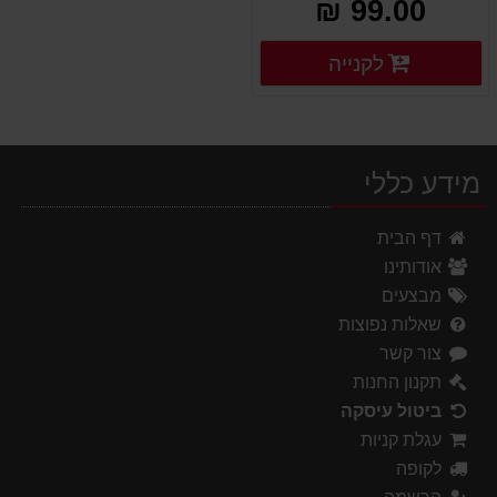
99.00 ₪
פרטים נוספים
לקנייה
פרטים נוספים
מידע כללי
דף הבית
אודותינו
מבצעים
שאלות נפוצות
צור קשר
תקנון החנות
ביטול עיסקה
עגלת קניות
לקופה