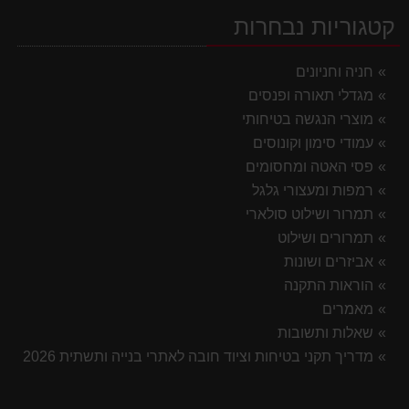
קטגוריות נבחרות
חניה וחניונים
מגדלי תאורה ופנסים
מוצרי הנגשה בטיחותי
עמודי סימון וקונוסים
פסי האטה ומחסומים
רמפות ומעצורי גלגל
תמרור ושילוט סולארי
תמרורים ושילוט
אביזרים ושונות
הוראות התקנה
מאמרים
שאלות ותשובות
מדריך תקני בטיחות וציוד חובה לאתרי בנייה ותשתית 2026