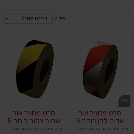
סידור:
-38%
סרט מחזיר אור
סרט מחזיר אור
אדום לבן רוחב 5
שחור צהוב רוחב 5
ס"מ
ס"מ
סרט אזהרה דביק בצבעי אדום לבן בולטים. חומר איכותי ועמיד, מרקם מחזיר אור הבולט גם בחשיכה. הצבעים מחזירי האור נועדו להראות למרחוק ולגרום לאור להשתקף בהם. נועדו לסימון עמודים, ושלטים, מתחמי עבודה, אזורים מסוכנים, מכונות, מחסנים, מידוף ועוד.
סרט אזהרה דביק בצבעי שחור צהוב. חומר איכותי מרקם מחזיר אור הבולט גם בחשיכה. הצבעים מחזירי האור מטרתם להראות למרחוק ולגרום לתאורה להשתקף בהם. מטרתם סימון עמודים, ושלטים, מתחמי עבודה, אזורים מסוכנים, מכונות, מחסנים, מידוף, דלתות ועוד.