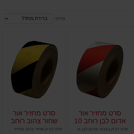
סידור:
סרט מחזיר אור
סרט מחזיר אור
אדום לבן רוחב 10
שחור צהוב רוחב
ס"מ
10 ס"מ
סרט דביק בצבעי אדום לבן מחזירי אור בולטים. מרקם ייחודי ועמיד, צבעים מחזירי אור הבולטים גם בחשיכה. נועדו להראות למרחוק ולגרום לאור להשתקף בהם כשהתאורה נמוכה. נועדו לסימון מסגרות, עמודים, ושלטים, מתחמי עבודה, אזורים מסוכנים, מכונות, מחסנים, מידוף ועוד.
סרט דביק שחור צהוב מחזיר אור. מרקם ייחודי ועמיד, צבעים מחזירי אור הבולטים בחשיכה. נועדו להראות למרחוק ולגרום לאור להשתקף בהם כשהתאורה נמוכה. נועדו לסימון מסגרות, עמודים, ושלטים, מתחמי עבודה, אזורים מסוכנים, מכונות, מחסנים, מידוף ועוד