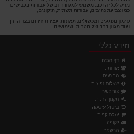
מזיק לכלי הרכב. משמש למגוון רחב של עבודות בכבישים
כמו צביעת נתיבים, עבודות תשתית, תיקונים,
סימון מפגעים ומכשולים, תאונות, עצירת חירום בצד הדרך
ועוד מגוון רחב של מטרות ושימושים.
מידע כללי
דף הבית
אודותינו
מבצעים
שאלות נפוצות
צור קשר
תקנון החנות
ביטול עיסקה
עגלת קניות
לקופה
הרשמה