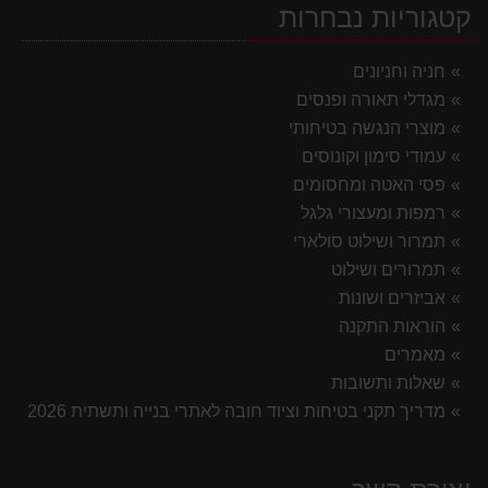
קטגוריות נבחרות
חניה וחניונים
מגדלי תאורה ופנסים
מוצרי הנגשה בטיחותי
עמודי סימון וקונוסים
פסי האטה ומחסומים
רמפות ומעצורי גלגל
תמרור ושילוט סולארי
תמרורים ושילוט
אביזרים ושונות
הוראות התקנה
מאמרים
שאלות ותשובות
מדריך תקני בטיחות וציוד חובה לאתרי בנייה ותשתית 2026