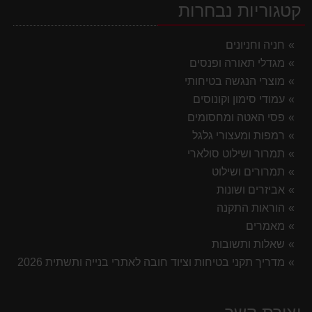
קטגוריות נבחרות
חניה וחניונים
מגדלי תאורה ופנסים
מוצרי הנגשה בטיחותי
עמודי סימון וקונוסים
פסי האטה ומחסומים
רמפות ומעצורי גלגל
תמרור ושילוט סולארי
תמרורים ושילוט
אביזרים ושונות
הוראות התקנה
מאמרים
שאלות ותשובות
מדריך תקני בטיחות וציוד חובה לאתרי בנייה ותשתית 2026