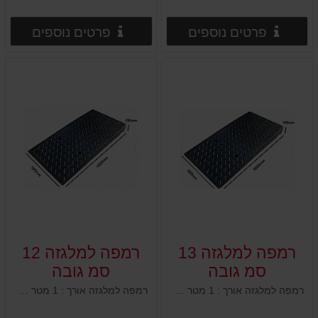
פרטים נוספים
פרטים
פרטים נוספים
פרטים נוספים
רמפה למלגזה 13
רמפה למלגזה 12
סמ גובה
סמ גובה
רמפה למלגזה אורך : 1 מטר רוחב : 50 ס"מ גובה : 13 ס"מ 2 חורים מובנים לקיבוע לקרקע
רמפה למלגזה אורך : 1 מטר רוחב : 50 ס"מ גובה : 12 ס"מ 2 חורים מובנים לקיבוע לקרקע