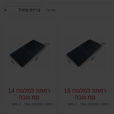
סידור:
רמפה למלגזה 15
רמפה למלגזה 14
סמ גובה
סמ גובה
רמפה למלגזה אורך : 1 מטר רוחב : 50 ס"מ גובה : 15 ס"מ 2 חורים מובנים לקיבוע לקרקע
רמפה למלגזה אורך : 1 מטר רוחב : 50 ס"מ גובה : 14 ס"מ 2 חורים מובנים לקיבוע לקרקע