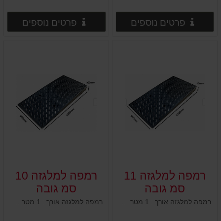
פרטים נוספים
פרטים
פרטים נוספים
פרטים נוספים
רמפה למלגזה 11
רמפה למלגזה 10
סמ גובה
סמ גובה
רמפה למלגזה אורך : 1 מטר רוחב : 50 ס"מ גובה : 11 ס"מ 2 חורים מובנים לקיבוע לקרקע
רמפה למלגזה אורך : 1 מטר רוחב : 50 ס"מ גובה : 10 ס"מ 2 חורים מובנים לקיבוע לקרקע