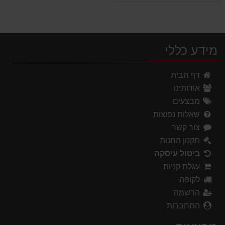
מידע כללי
דף הבית
אודותינו
מבצעים
שאלות נפוצות
צור קשר
תקנון החנות
ביטול עיסקה
עגלת קניות
לקופה
הרשמה
התחברות