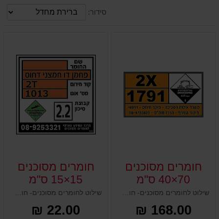
סידור:
חומרים מסוכנים
חומרים מסוכנים
70×40 ס"מ
15×15 ס"מ
שילוט לחומרים מסוכנים- חומרים מסוכנים 70×40 ס"מ
שילוט לחומרים מסוכנים- חומרים מסוכנים 15×15 ס"מ
22.00 ₪
168.00 ₪