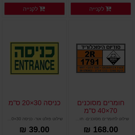
פרטים נוספים
פרטים
לקנייה
לקנייה
פרטים נוספים
פרטים נוספים
חומרים מסוכנים
כניסה 30×20 ס"מ
70×40 ס"מ
שילוט לחומרים מסוכנים- חומרים מסוכנים 70×40 ס"מ
שילוט פולט אור- כניסה 30×20 ס"מ
39.00 ₪
168.00 ₪