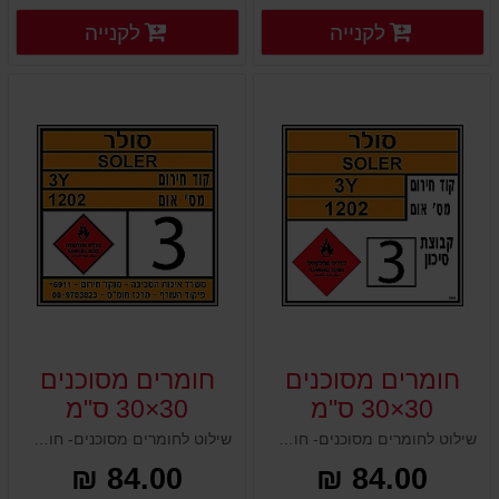
פרטים נוספים
פרטים
לקנייה
לקנייה
פרטים נוספים
פרטים נוספים
חומרים מסוכנים
חומרים מסוכנים
30×30 ס"מ
30×30 ס"מ
שילוט לחומרים מסוכנים- חומרים מסוכנים 30×30 ס"מ
שילוט לחומרים מסוכנים- חומרים מסוכנים 30×30 ס"מ
84.00 ₪
84.00 ₪