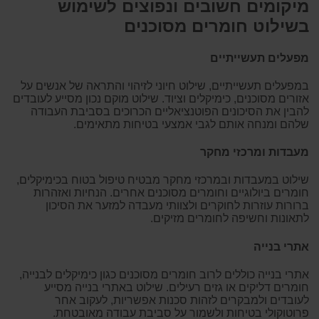
מיקומים חשובים ונפוצים לשימוש
בשילוט חומרים מסוכנים
מפעלים תעשייתיים
במפעלים תעשייתיים, שילוט חיוני לזיהוי והתראה של אנשים על
אזורים מסוכנים, כימיקלים וציוד. שילוט מוקם נכון מסייע לעובדים
להבין את הסיכונים הפוטנציאליים הכרוכים בסביבת העבודה
שלהם ומנחה אותם לגבי אמצעי בטיחות מתאימים.
מעבדות ומרכזי מחקר
שילוט במעבדות ובמרכזי מחקר מבטיח טיפול בטוח בכימיקלים,
חומרים ביולוגיים וחומרים מסוכנים אחרים. הנחיות ואזהרות
ברורות עוזרות לחוקרים ולצוותי מעבדה למזער את הסיכון
לתאונות וחשיפה לחומרים מזיקים.
אתרי בנייה
אתרי בנייה כוללים לרוב חומרים מסוכנים כגון כימיקלים לבנייה,
חומרים דליקים או גזים רעילים. שילוט באתרי בנייה מסייע
לעובדים ולמבקרים לזהות סכנות אפשריות, לעקוב אחר
פרוטוקולי בטיחות ולשמור על סביבת עבודה מאובטחת.