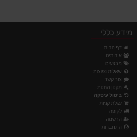
מידע כללי
דף הבית
אודותינו
מבצעים
שאלות נפוצות
צור קשר
תקנון החנות
ביטול עיסקה
עגלת קניות
לקופה
הרשמה
התחברות