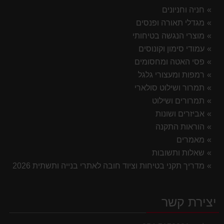
חניה וחניונים
מגדלי תאורה ופנסים
מוצרי הנגשה בטיחותי
עמודי סימון וקונוסים
פסי האטה ומחסומים
רמפות ומעצורי גלגל
תמרור ושילוט סולארי
תמרורים ושילוט
אביזרים ושונות
הוראות התקנה
מאמרים
שאלות ותשובות
מדריך תקני בטיחות וציוד חובה לאתרי בנייה ותשתית 2026
יצירת קשר