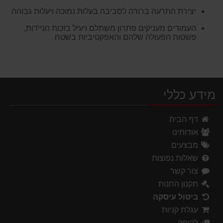
יצירת התרעה ברורה לסביבה בעלות נמוכה ויעלות גבוהה
העמודים מעניקים פתרון משתלם ויעיל בזכות הניידות,
פשטות הפעולה שלהם והאפקטיביות בשטח
מידע כללי
דף הבית
אודותינו
מבצעים
שאלות נפוצות
צור קשר
תקנון החנות
ביטול עיסקה
עגלת קניות
לקופה