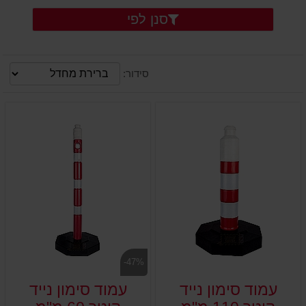
סנן לפי
סידור:
-47%
עמוד סימון נייד
עמוד סימון נייד