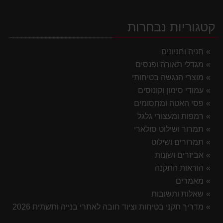
קטגוריות נבחרות
חניה וחניונים
מגדלי תאורה ופנסים
מוצרי הנגשה בטיחותי
עמודי סימון וקונוסים
פסי האטה ומחסומים
רמפות ומעצורי גלגל
תמרור ושילוט סולארי
תמרורים ושילוט
אביזרים ושונות
הוראות התקנה
מאמרים
שאלות ותשובות
מדריך תקני בטיחות וציוד חובה לאתרי בנייה ותשתית 2026