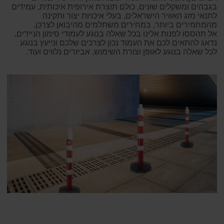
בגבהים ומשקלים שונים, כולם תוצרת אירופית איכותית, עמידים
לתנאי מזג האוויר הישראלים, בעלי איכויות יצור ותקינה
מהמחמירים ביותר, במחירים משתלמים מהיבואן לצרכן.
אל תהססו לפנות אלינו בכל שאלה בנוגע לעמודי סימון הניידים,
נדאג להתאים לכם את העמוד נכון לצרכים שלכם ונייעץ בנוגע
לכל שאלה בנוגע לאופן וצורת השימוש, אביזרים נלווים ועוד.