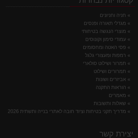
חניה וחניונים
מגדלי תאורה ופנסים
מוצרי הנגשה בטיחותי
עמודי סימון וקונוסים
פסי האטה ומחסומים
רמפות ומעצורי גלגל
תמרור ושילוט סולארי
תמרורים ושילוט
אביזרים ושונות
הוראות התקנה
מאמרים
שאלות ותשובות
מדריך תקני בטיחות וציוד חובה לאתרי בנייה ותשתית 2026
יצירת קשר