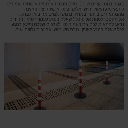
בגבהים ומשקלים שונים, כולם תוצרת אירופית איכותית, עמידים
לתנאי מזג האוויר הישראלים, בעלי איכויות יצור ותקינה
מהמחמירים ביותר, במחירים משתלמים מהיבואן לצרכן.
אל תהססו לפנות אלינו בכל שאלה בנוגע לעמודי סימון הניידים,
נדאג להתאים לכם את העמוד נכון לצרכים שלכם ונייעץ בנוגע
לכל שאלה בנוגע לאופן וצורת השימוש, אביזרים נלווים ועוד.