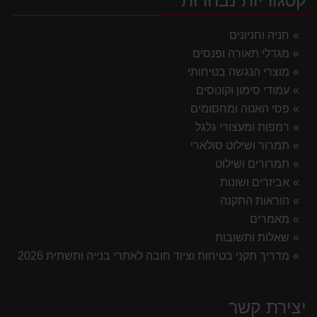
חניה וחניונים
מגדלי תאורה ופנסים
מוצרי הנגשה בטיחותי
עמודי סימון וקונוסים
פסי האטה ומחסומים
רמפות ומעצורי גלגל
תמרור ושילוט סולארי
תמרורים ושילוט
אביזרים ושונות
הוראות התקנה
מאמרים
שאלות ותשובות
מדריך תקני בטיחות וציוד חובה לאתרי בנייה ותשתית 2026
יצירת קשר