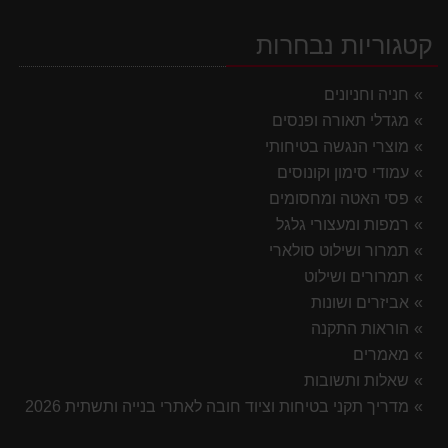
קטגוריות נבחרות
חניה וחניונים
מגדלי תאורה ופנסים
מוצרי הנגשה בטיחותי
עמודי סימון וקונוסים
פסי האטה ומחסומים
רמפות ומעצורי גלגל
תמרור ושילוט סולארי
תמרורים ושילוט
אביזרים ושונות
הוראות התקנה
מאמרים
שאלות ותשובות
מדריך תקני בטיחות וציוד חובה לאתרי בנייה ותשתית 2026