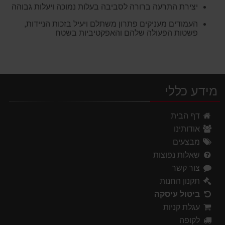
יצירת התרעה ברורה לסביבה בעלות נמוכה ויעלות גבוהה
העמודים מעניקים פתרון משתלם ויעיל בזכות הניידות,
פשטות הפעולה שלהם והאפקטיביות בשטח
מידע כללי
דף הבית
אודותינו
מבצעים
שאלות נפוצות
צור קשר
תקנון החנות
ביטול עיסקה
עגלת קניות
לקופה