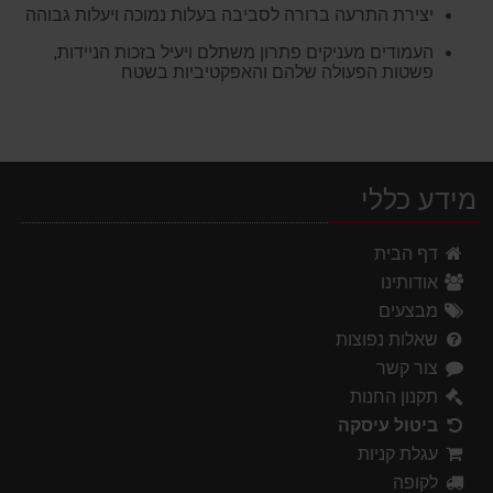
יצירת התרעה ברורה לסביבה בעלות נמוכה ויעלות גבוהה
העמודים מעניקים פתרון משתלם ויעיל בזכות הניידות,
פשטות הפעולה שלהם והאפקטיביות בשטח
מידע כללי
דף הבית
אודותינו
מבצעים
שאלות נפוצות
צור קשר
תקנון החנות
ביטול עיסקה
עגלת קניות
לקופה