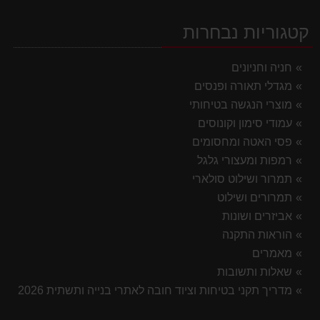
קטגוריות נבחרות
חניה וחניונים
מגדלי תאורה ופנסים
מוצרי הנגשה בטיחותי
עמודי סימון וקונוסים
פסי האטה ומחסומים
רמפות ומעצורי גלגל
תמרור ושילוט סולארי
תמרורים ושילוט
אביזרים ושונות
הוראות התקנה
מאמרים
שאלות ותשובות
מדריך תקני בטיחות וציוד חובה לאתרי בנייה ותשתית 2026