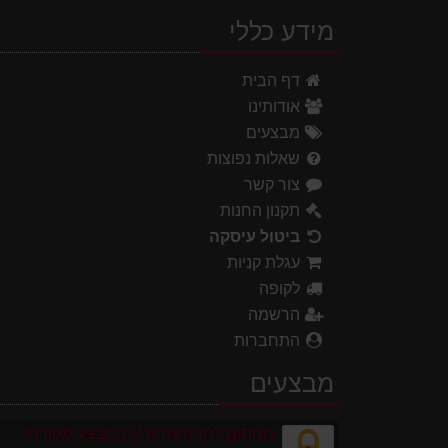
מידע כללי
דף הבית
אודותינו
מבצעים
שאלות נפוצות
צור קשר
תקנון החנות
ביטול עיסקה
עגלת קניות
לקופה
הרשמה
התחברות
מבצעים
מחסום לחניה צורת U במבצע מטורף!